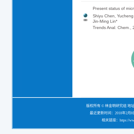
Present status of micr
Shiyu Chen, Yucheng 
Jin-Ming Lin*
Trends Anal. Chem.,
版权所有 © 林金明研究组 地
最近更新时间：2018年2月8日，电
相关链接：https://www.re