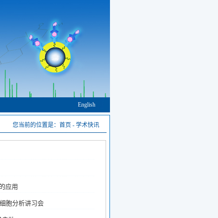
English
您当前的位置是：
首页
-
学术快讯
移的应用
用细胞分析讲习会