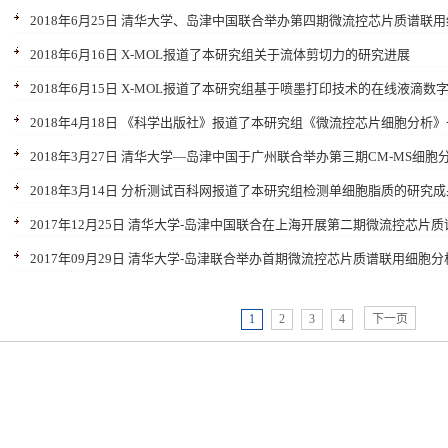
2018年6月25日 清华大学、岛津中国联合举办第四期微流控芯片质谱联
2018年6月16日 X-MOL报道了本研究组关于流体剪切力的研究进展
2018年6月15日 X-MOL报道了本研究组基于喷墨打印技术的在线液滴数
2018年4月18日 《科学出版社》报道了本研究组《微流控芯片细胞分析
2018年3月27日 清华大学—岛津中国于广州联合举办第三期CM-MS细胞
2018年3月14日 分析测试百科网报道了本研究组检测单细胞脂质的研究成
2017年12月25日 清华大学-岛津中国联合在上海开展第二期微流控芯片
2017年09月29日 清华大学-岛津联合举办首期微流控芯片质谱联用细胞
1
2
3
4
下一页